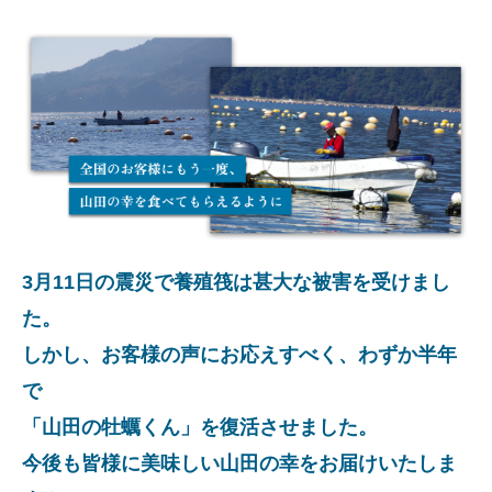
3月11日の震災で養殖筏は甚大な被害を受けまし
た。
しかし、お客様の声にお応えすべく、わずか半年
で
「山田の牡蠣くん」を復活させました。
今後も皆様に美味しい山田の幸をお届けいたしま