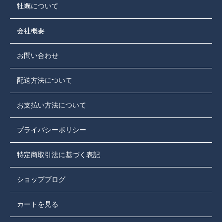
牡蠣について
会社概要
お問い合わせ
配送方法について
お支払い方法について
プライバシーポリシー
特定商取引法に基づく表記
ショップブログ
カートを見る