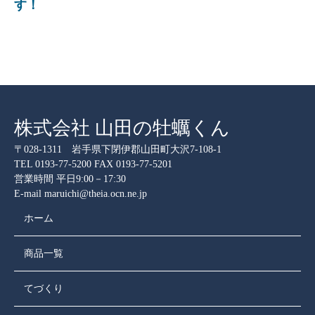
す！
株式会社 山田の牡蠣くん
〒028-1311 岩手県下閉伊郡山田町大沢7-108-1
TEL 0193-77-5200 FAX 0193-77-5201
営業時間 平日9:00－17:30
E‐mail maruichi@theia.ocn.ne.jp
ホーム
商品一覧
てづくり